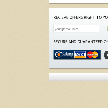
RECIEVE OFFERS RIGHT TO YO
SECURE AND GUARANTEED ON