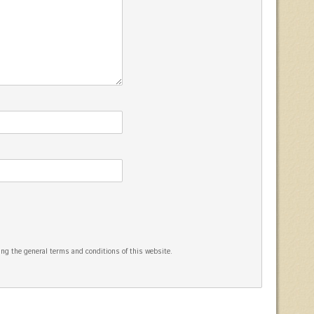
ng the general terms and conditions of this website.